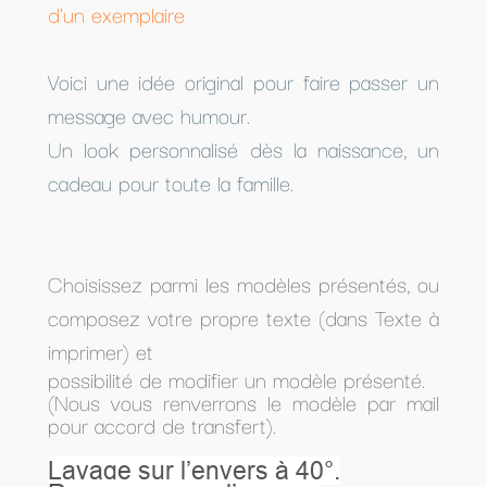
d'un exemplaire
Voici une idée original pour faire passer un
message avec humour.
Un look personnalisé dès la naissance, un
cadeau pour toute la famille.
Choisissez parmi les modèles présentés, ou
composez votre propre texte (dans Texte à
imprimer) et
possibilité de modifier un modèle présenté.
(Nous vous renverrons le modèle par mail
pour accord de transfert).
Lavage sur l’envers à 40°.