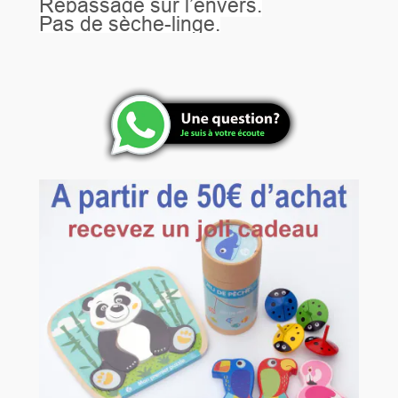
Repassage sur l’envers.
Pas de sèche-linge.