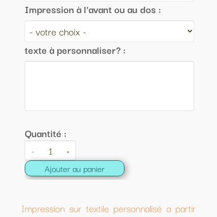
Impression à l'avant ou au dos :
texte à personnaliser? :
Quantité :
-
+
Ajouter au panier
Impression sur textile personnalisé a partir