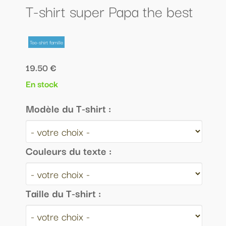
T-shirt super Papa the best
Tee-shirt famille
19.50 €
En stock
Modèle du T-shirt :
Couleurs du texte :
Taille du T-shirt :