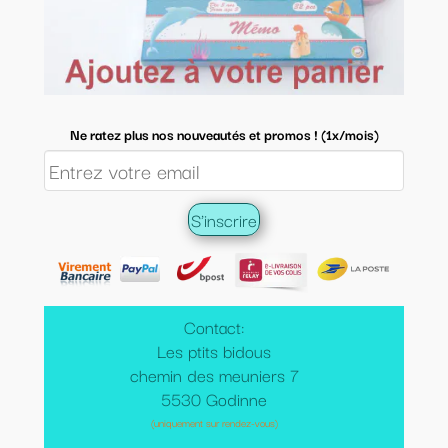
Ne ratez plus nos nouveautés et promos ! (1x/mois)
Contact:
Les ptits bidous
chemin des meuniers 7
5530 Godinne
(uniquement sur rendez-vous)