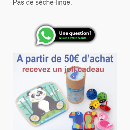
Pas de sèche-linge.