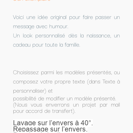
Voici une idée original pour faire passer un
message avec humour.
Un look personnalisé dès la naissance, un
cadeau pour toute la famille.
Choisissez parmi les modèles présentés, ou
composez votre propre texte (dans Texte à
personnaliser) et
possibilité de modifier un modèle présenté.
(Nous vous enverrons un projet par mail
pour accord de transfert).
Lavage sur l’envers à 40°.
Repassage sur l’envers.