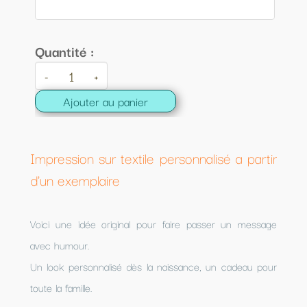
Quantité :
-
+
Ajouter au panier
Impression sur textile personnalisé a partir
d'un exemplaire
Voici une idée original pour faire passer un message
avec humour.
Un look personnalisé dès la naissance, un cadeau pour
toute la famille.