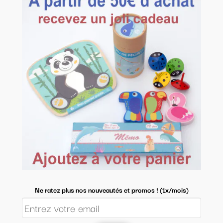
Ne ratez plus nos nouveautés et promos ! (1x/mois)