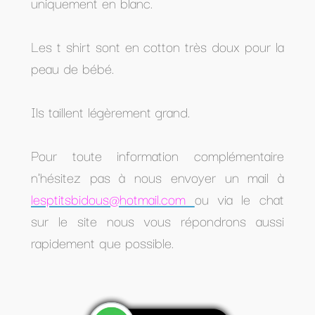
uniquement en blanc.
Les t shirt sont en cotton très doux pour la
peau de bébé.
Ils taillent légèrement grand.
Pour toute information complémentaire
n'hésitez pas à nous envoyer un mail à
lesptitsbidous@hotmail.com
ou via le chat
sur le site nous vous répondrons aussi
rapidement que possible.