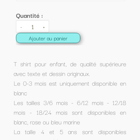
Quantité :
-
+
Ajouter au panier
T shirt pour enfant, de qualité supérieure
avec texte et dessin originaux.
Le 0-3 mois est uniquement disponible en
blanc
Les tailles 3/6 mois - 6/12 mois - 12/18
mois - 18/24 mois sont disponibles en
blanc, rose ou bleu marine
La taille 4 et 5 ans sont disponibles