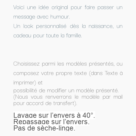
Voici une idée original pour faire passer un
message avec humour.
Un look personnalisé dès la naissance, un
cadeau pour toute la famille.
Choisissez parmi les modèles présentés, ou
composez votre propre texte (dans Texte à
imprimer) et
possibilité de modifier un modèle présenté.
(Nous vous renverrons le modèle par mail
pour accord de transfert).
Lavage sur l’envers à 40°.
Repassage sur l’envers.
Pas de sèche-linge.