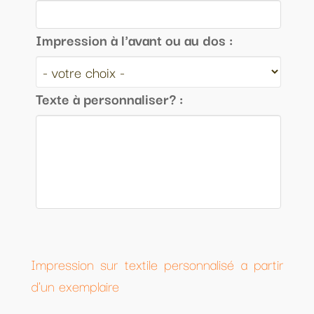
Impression à l'avant ou au dos :
Texte à personnaliser? :
Impression sur textile personnalisé a partir
d'un exemplaire