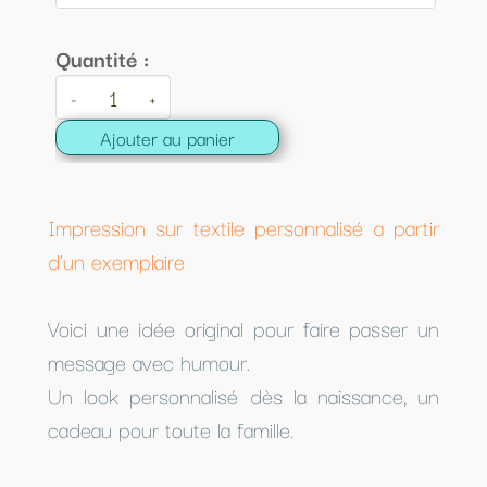
Quantité :
-
+
Ajouter au panier
Impression sur textile personnalisé a partir
d'un exemplaire
Voici une idée original pour faire passer un
message avec humour.
Un look personnalisé dès la naissance, un
cadeau pour toute la famille.