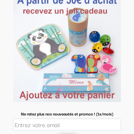
Ne ratez plus nos nouveautés et promos ! (1x/mois)