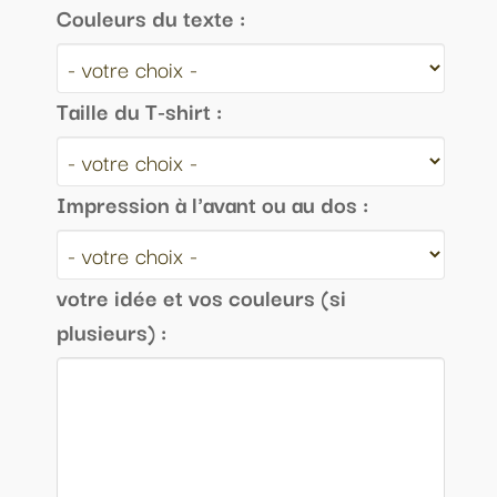
Couleurs du texte :
Taille du T-shirt :
Impression à l'avant ou au dos :
votre idée et vos couleurs (si
plusieurs) :