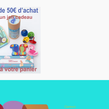
Contact:
Autres pages disponibles