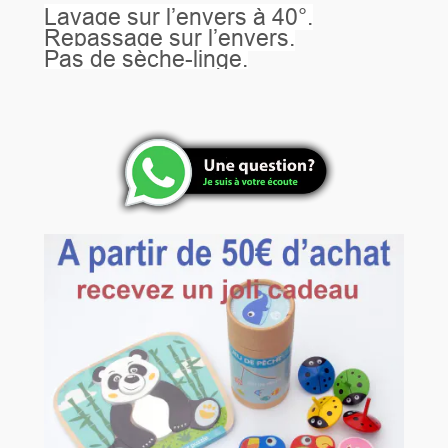
Lavage sur l’envers à 40°.
Repassage sur l’envers.
Pas de sèche-linge.