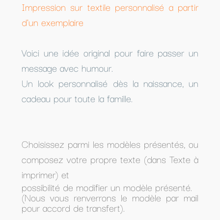
Impression sur textile personnalisé a partir
d'un exemplaire
Voici une idée original pour faire passer un
message avec humour.
Un look personnalisé dès la naissance, un
cadeau pour toute la famille.
Choisissez parmi les modèles présentés, ou
composez votre propre texte (dans Texte à
imprimer) et
possibilité de modifier un modèle présenté.
(Nous vous renverrons le modèle par mail
pour accord de transfert).