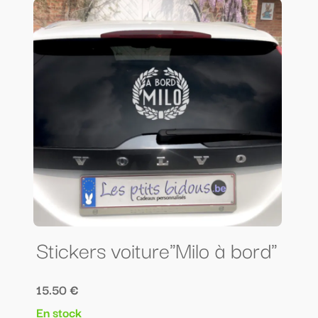
Stickers voiture"Milo à bord"
15.50 €
En stock