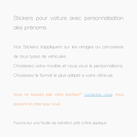
Stickers pour voiture avec personnalisation
des prénoms
Nos Stickers s’appliquent sur les vitrages ou carrosserie
de tous types de véhicules.
Choisissez votre modèle et nous vous le personnalisons.
Choisissez le format le plus adapté a votre véhicule.
Vous ne trouvez pas votre bonheur?
contactez nous
, nous
pouvons le créer pour vous
Fournis sur une feuille de transfert, prêt à être appliqué.