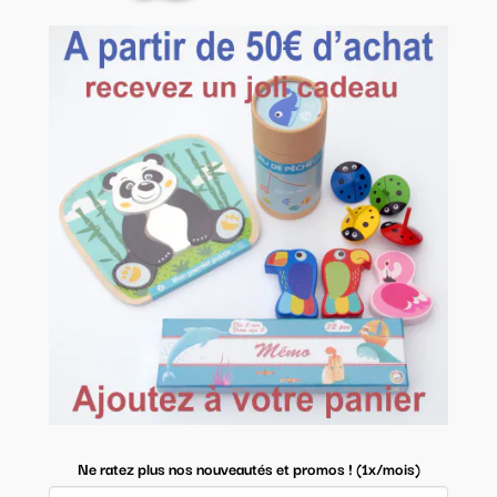
Ne ratez plus nos nouveautés et promos ! (1x/mois)