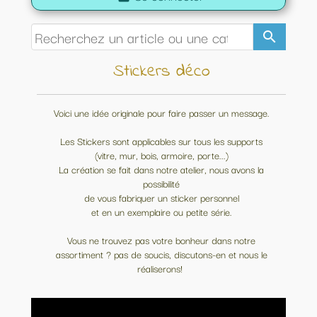
search
Stickers déco
Voici une idée originale pour faire passer un message.
Les Stickers sont applicables sur tous les supports
(vitre, mur, bois, armoire, porte...)
La création se fait dans notre atelier, nous avons la
possibilité
de vous fabriquer un sticker personnel
et en un exemplaire ou petite série.
Vous ne trouvez pas votre bonheur dans notre
assortiment ? pas de soucis, discutons-en et nous le
réaliserons!