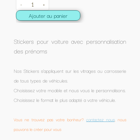
-
+
Ajouter au panier
Stickers pour voiture avec personnalisation
des prénoms
Nos Stickers s’appliquent sur les vitrages ou carrosserie
de tous types de véhicules.
Choisissez votre modèle et nous vous le personnalisons.
Choisissez le format le plus adapté a votre véhicule.
Vous ne trouvez pas votre bonheur?
contactez nous
, nous
pouvons le créer pour vous