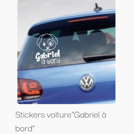
Stickers voiture"Gabriel à
bord"