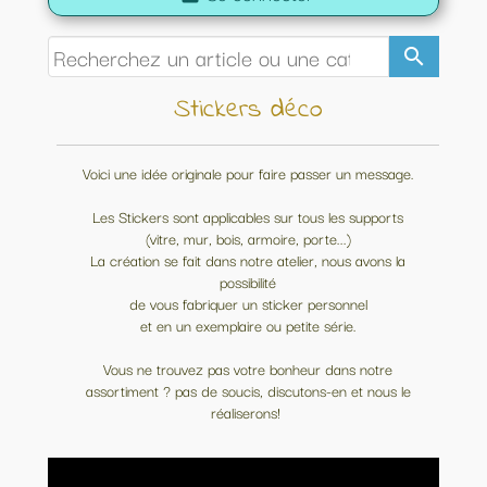
search
Stickers déco
Voici une idée originale pour faire passer un message.
Les Stickers sont applicables sur tous les supports
(vitre, mur, bois, armoire, porte...)
La création se fait dans notre atelier, nous avons la
possibilité
de vous fabriquer un sticker personnel
et en un exemplaire ou petite série.
Vous ne trouvez pas votre bonheur dans notre
assortiment ? pas de soucis, discutons-en et nous le
réaliserons!