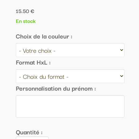
15.50 €
En stock
Choix de la couleur :
Format HxL :
Personnalisation du prénom :
Quantité :