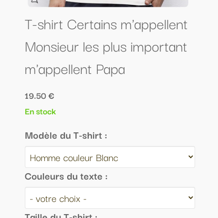
T-shirt Certains m'appellent
Monsieur les plus important
m'appellent Papa
19.50 €
En stock
Modèle du T-shirt :
Couleurs du texte :
Taille du T-shirt :