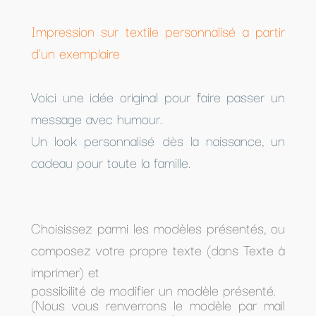
Impression sur textile personnalisé a partir
d'un exemplaire
Voici une idée original pour faire passer un
message avec humour.
Un look personnalisé dès la naissance, un
cadeau pour toute la famille.
Choisissez parmi les modèles présentés, ou
composez votre propre texte (dans Texte à
imprimer) et
possibilité de modifier un modèle présenté.
(Nous vous renverrons le modèle par mail