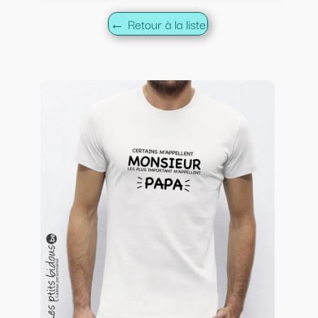
← Retour à la liste