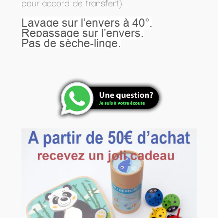
pour accord de transfert).
Lavage sur l’envers à 40°.
Repassage sur l’envers.
Pas de sèche-linge.