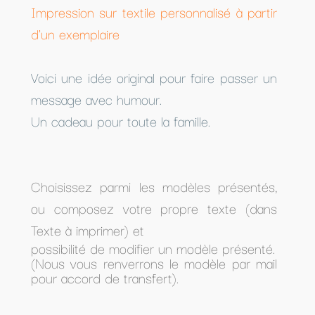
Impression sur textile personnalisé à partir
d'un exemplaire
Voici une idée original pour faire passer un
message avec humour.
Un cadeau pour toute la famille.
Choisissez parmi les modèles présentés,
ou composez votre propre texte (dans
Texte à imprimer) et
possibilité de modifier un modèle présenté.
(Nous vous renverrons le modèle par mail
pour accord de transfert).