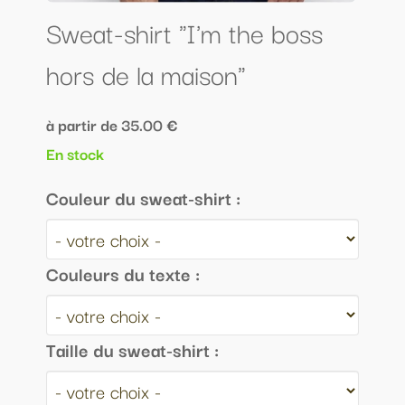
Sweat-shirt "I'm the boss
hors de la maison"
à partir de 35.00 €
En stock
Couleur du sweat-shirt :
Couleurs du texte :
Taille du sweat-shirt :