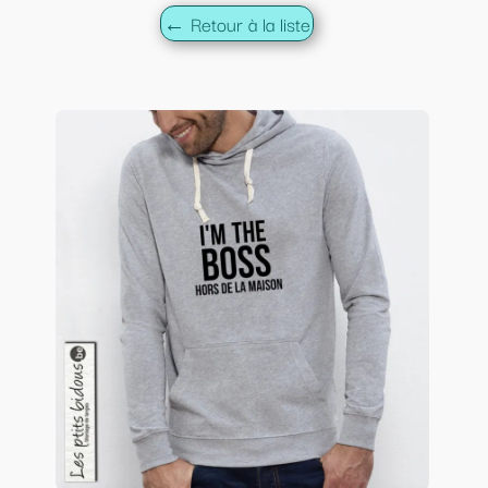
← Retour à la liste