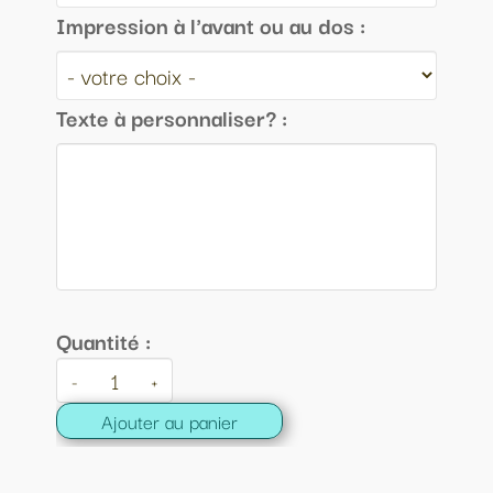
Impression à l'avant ou au dos :
Texte à personnaliser? :
Quantité :
-
+
Ajouter au panier