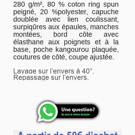
280 g/m², 80 % coton ring spun
peigné, 20 %polyester, capuche
doublée avec lien coulissant,
surpiqûres aux épaules, manches
montées, bord côte avec
élasthane aux poignets et à la
base, poche kangourou plaquée,
coutures de côté, coupe ajustée.
Lavage sur l’envers à 40°.
Repassage sur l’envers.