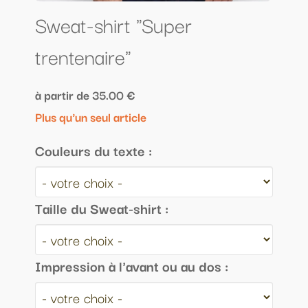
Sweat-shirt "Super
trentenaire"
à partir de 35.00 €
Plus qu'un seul article
Couleurs du texte :
Taille du Sweat-shirt :
Impression à l'avant ou au dos :