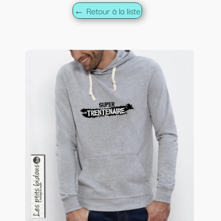
← Retour à la liste