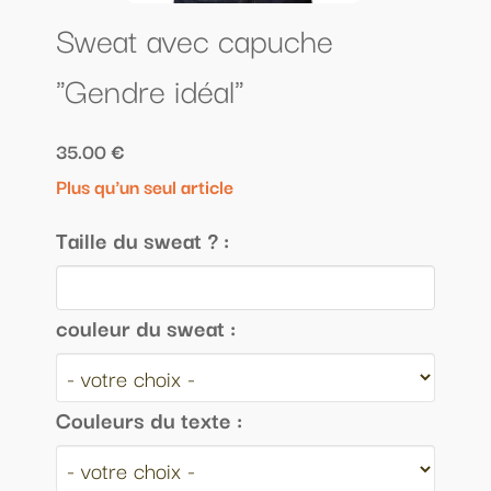
Sweat avec capuche
"Gendre idéal"
35.00 €
Plus qu'un seul article
Taille du sweat ? :
couleur du sweat :
Couleurs du texte :