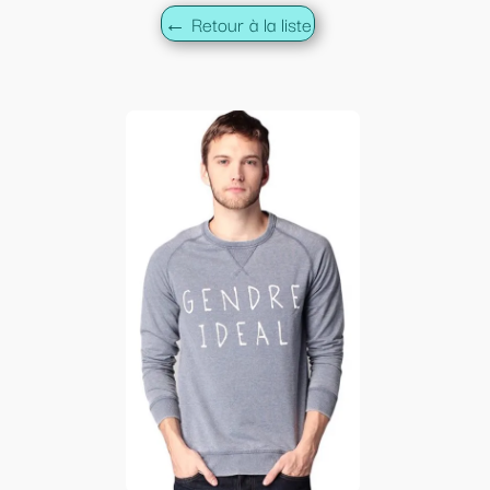
← Retour à la liste