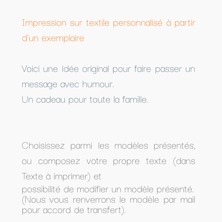
Impression sur textile personnalisé à partir
d'un exemplaire
Voici une idée original pour faire passer un
message avec humour.
Un cadeau pour toute la famille.
Choisissez parmi les modèles présentés,
ou composez votre propre texte (dans
Texte à imprimer) et
possibilité de modifier un modèle présenté.
(Nous vous renverrons le modèle par mail
pour accord de transfert).