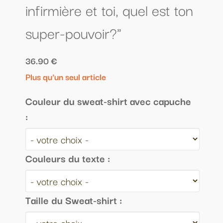
infirmière et toi, quel est ton
super-pouvoir?"
36.90 €
Plus qu'un seul article
Couleur du sweat-shirt avec capuche
:
Couleurs du texte :
Taille du Sweat-shirt :