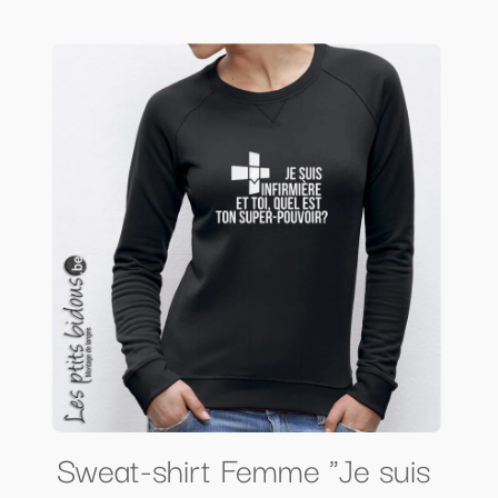
Sweat-shirt Femme "Je suis