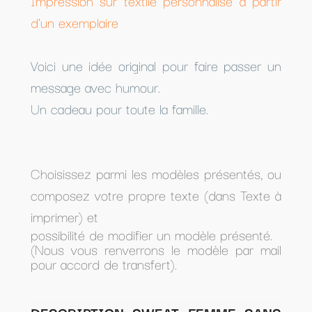
Impression sur textile personnalisé à partir
d'un exemplaire
Voici une idée original pour faire passer un
message avec humour.
Un cadeau pour toute la famille.
Choisissez parmi les modèles présentés, ou
composez votre propre texte (dans Texte à
imprimer) et
possibilité de modifier un modèle présenté.
(Nous vous renverrons le modèle par mail
pour accord de transfert).