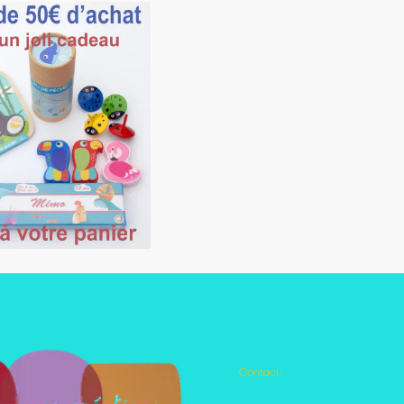
Contact:
Autres pages disponibles