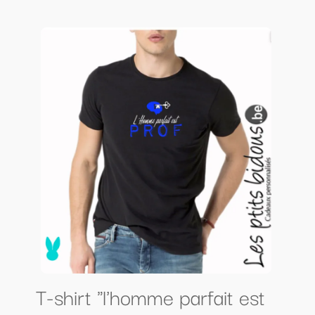
T-shirt "l'homme parfait est