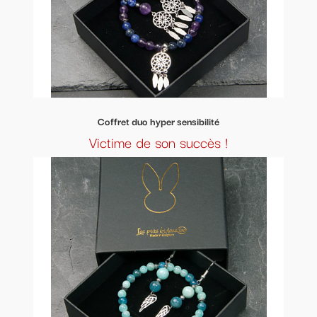
Coffret duo hyper sensibilité
Victime de son succès !