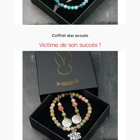
Coffret duo ecoute
Victime de son succès !