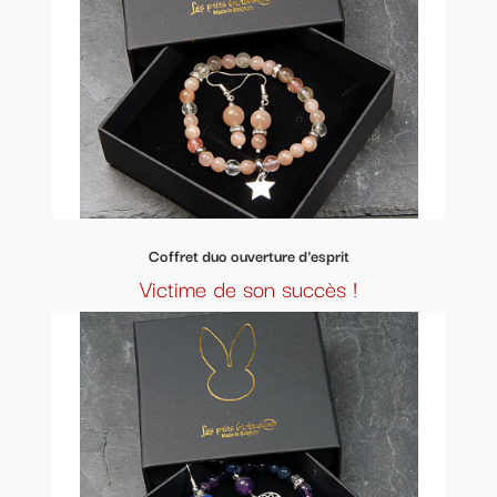
Coffret duo ouverture d'esprit
Victime de son succès !