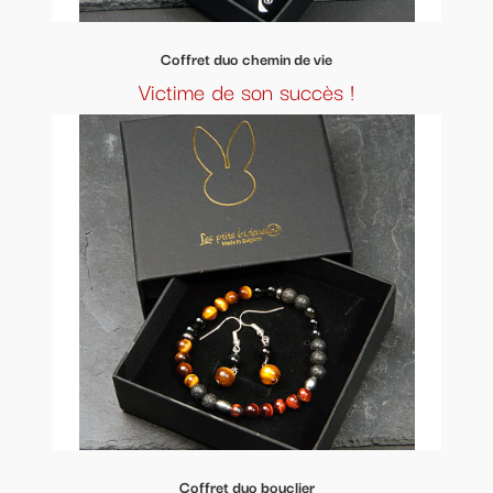
Coffret duo chemin de vie
Victime de son succès !
Coffret duo bouclier