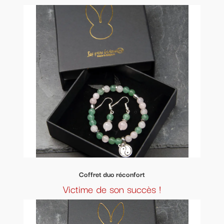
Coffret duo réconfort
Victime de son succès !