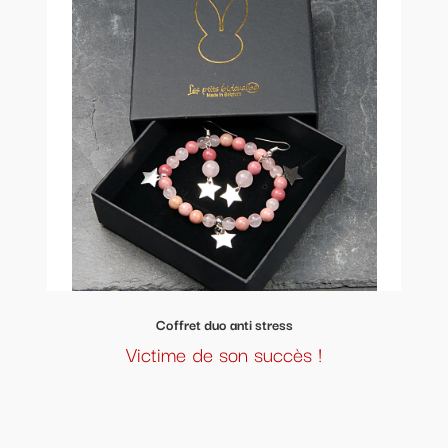
Coffret duo anti stress
Victime de son succès !