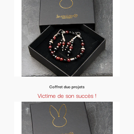
Coffret duo projets
Victime de son succès !