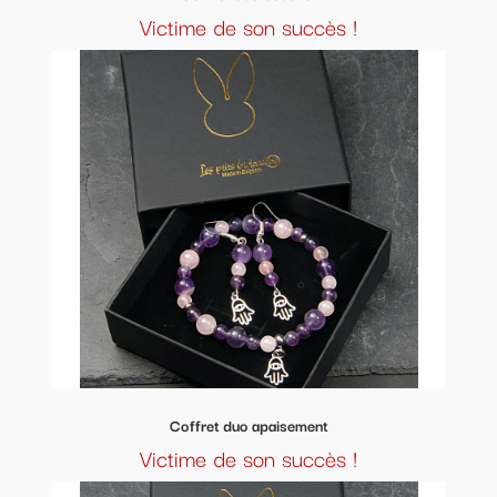
Victime de son succès !
Coffret duo apaisement
Victime de son succès !