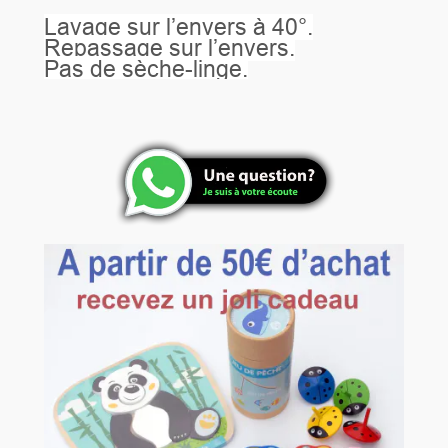
Lavage sur l’envers à 40°.
Repassage sur l’envers.
Pas de sèche-linge.