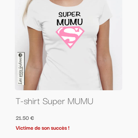
T-shirt Super MUMU
21.50 €
Victime de son succès !