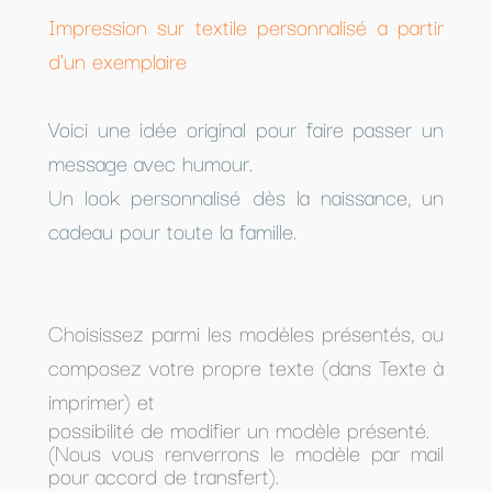
Impression sur textile personnalisé a partir
d'un exemplaire
Voici une idée original pour faire passer un
message avec humour.
Un look personnalisé dès la naissance, un
cadeau pour toute la famille.
Choisissez parmi les modèles présentés, ou
composez votre propre texte (dans Texte à
imprimer) et
possibilité de modifier un modèle présenté.
(Nous vous renverrons le modèle par mail
pour accord de transfert).