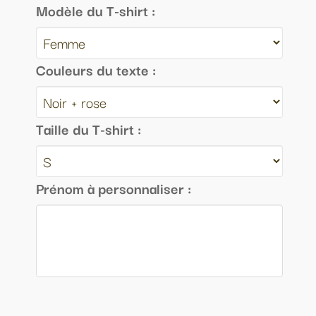
Modèle du T-shirt :
Couleurs du texte :
Taille du T-shirt :
Prénom à personnaliser :