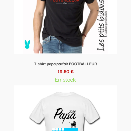
T-shirt papa parfait FOOTBALLEUR
19.50 €
En stock