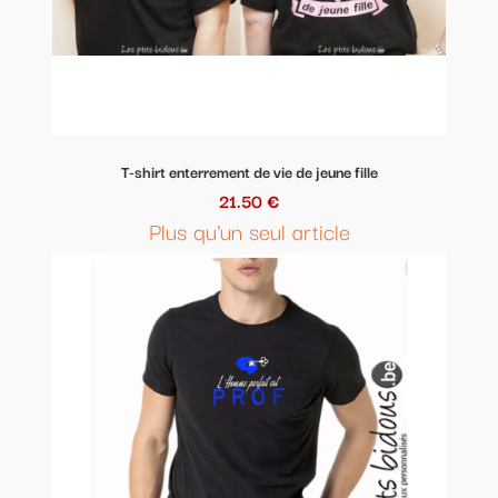
T-shirt enterrement de vie de jeune fille
21.50 €
Plus qu'un seul article