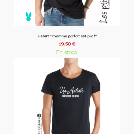
T-shirt "l'homme parfait est prof"
19.50 €
En stock