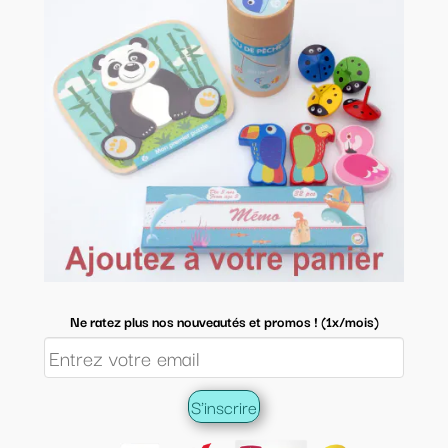
Ne ratez plus nos nouveautés et promos ! (1x/mois)