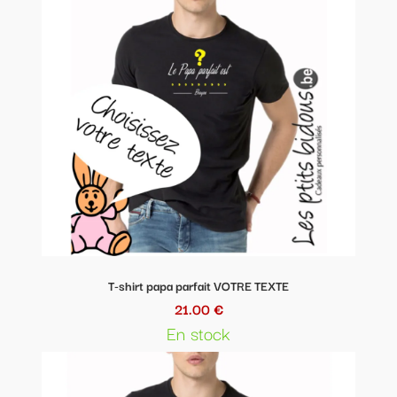
T-shirt papa parfait VOTRE TEXTE
21.00 €
En stock