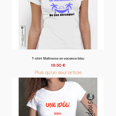
T-shirt Maîtresse en vacance bleu
19.50 €
Plus qu'un seul article