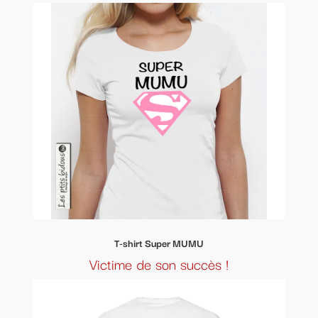
T-shirt Super MUMU
Victime de son succès !