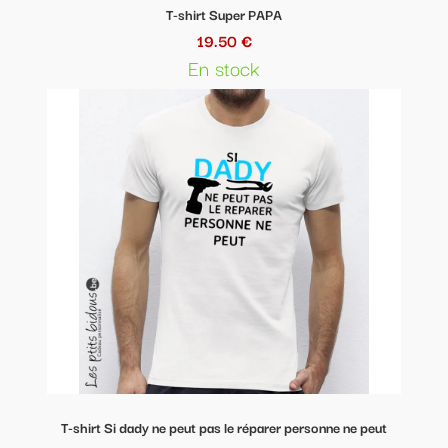
T-shirt Super PAPA
19.50 €
En stock
T-shirt Si dady ne peut pas le réparer personne ne peut