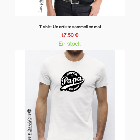
T-shirt Un artiste sommeil en moi
17.50 €
En stock