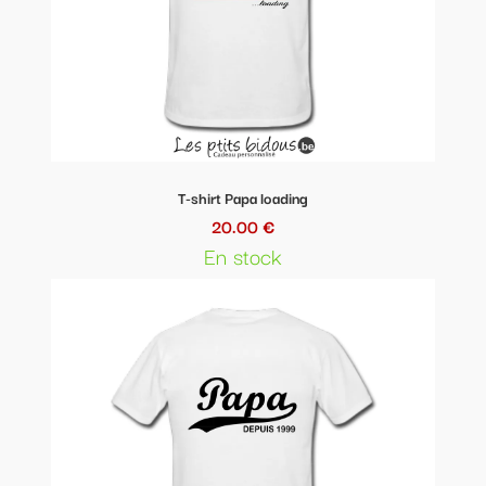
T-shirt Papa loading
20.00 €
En stock