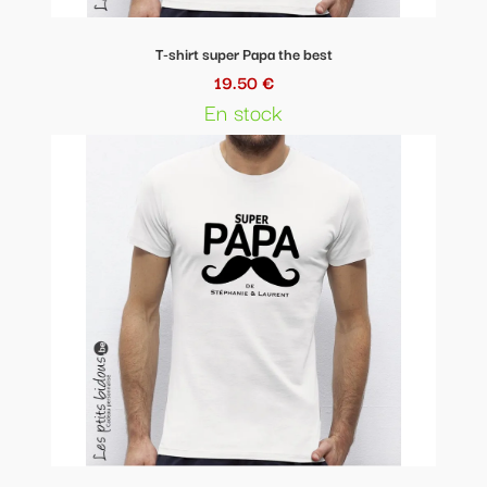
T-shirt super Papa the best
19.50 €
En stock