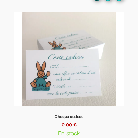
Chèque cadeau
0.00 €
En stock