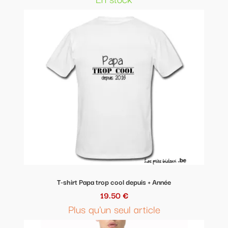
T-shirt Papa trop cool depuis + Année
19.50 €
Plus qu'un seul article