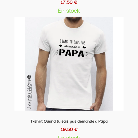
17.50 €
En stock
T-shirt Quand tu sais pas demande à Papa
19.50 €
En stock