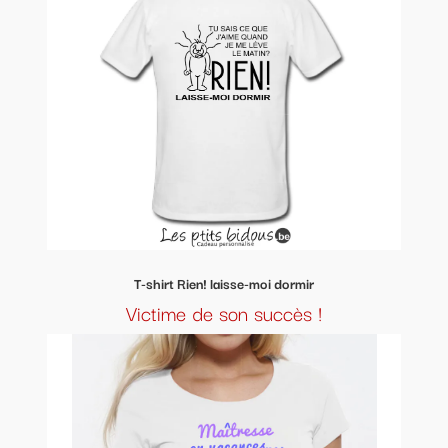
T-shirt Rien! laisse-moi dormir
Victime de son succès !