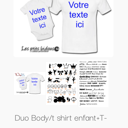
Duo Body/t shirt enfant+T-