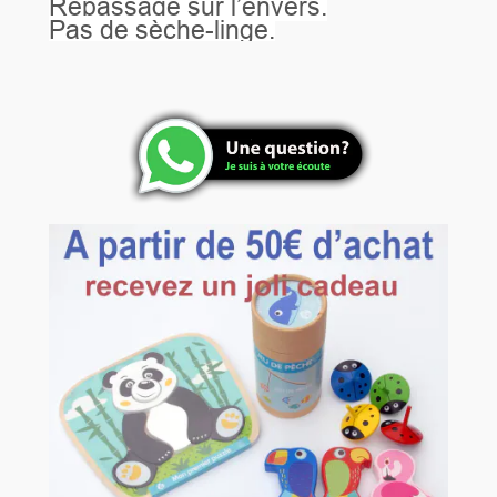
Repassage sur l’envers.
Pas de sèche-linge.