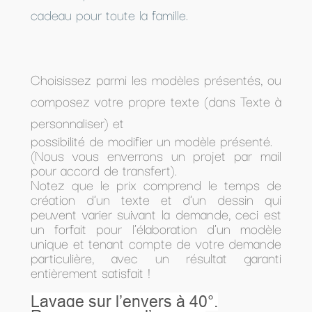
cadeau pour toute la famille.
Choisissez parmi les modèles présentés, ou
composez votre propre texte (dans Texte à
personnaliser) et
possibilité de modifier un modèle présenté.
(Nous vous enverrons un projet par mail
pour accord de transfert).
Notez que le prix comprend le temps de
création d'un texte et d'un dessin qui
peuvent varier suivant la demande, ceci est
un forfait pour l'élaboration d'un modèle
unique et tenant compte de votre demande
particulière, avec un résultat garanti
entièrement satisfait !
Lavage sur l’envers à 40°.