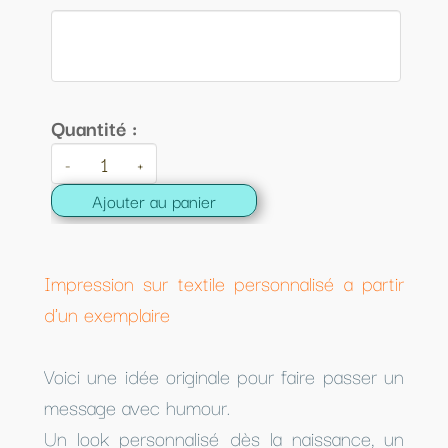
Quantité :
-
+
Ajouter au panier
Impression sur textile personnalisé a partir
d'un exemplaire
Voici une idée originale pour faire passer un
message avec humour.
Un look personnalisé dès la naissance, un