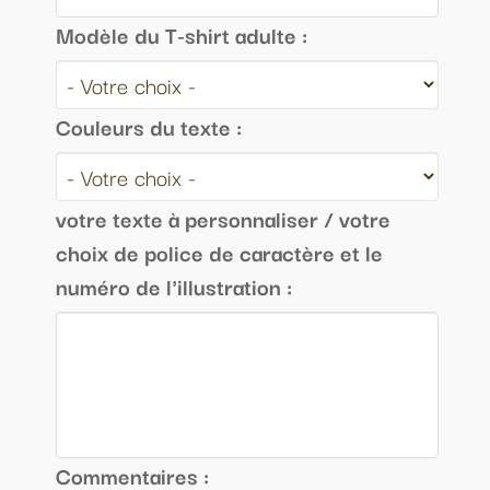
Modèle du T-shirt adulte :
Couleurs du texte :
votre texte à personnaliser / votre
choix de police de caractère et le
numéro de l'illustration :
Commentaires :