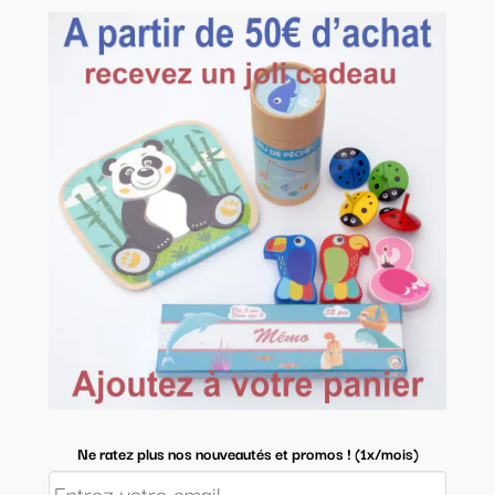
Ne ratez plus nos nouveautés et promos ! (1x/mois)