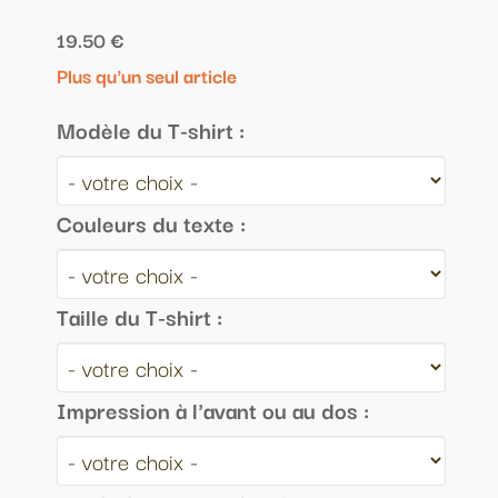
19.50 €
Plus qu'un seul article
Modèle du T-shirt :
Couleurs du texte :
Taille du T-shirt :
Impression à l'avant ou au dos :