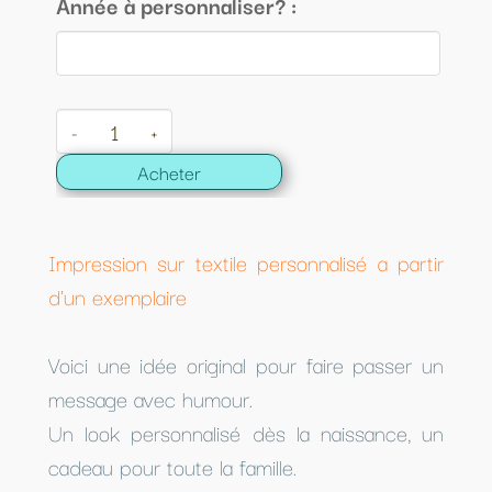
Année à personnaliser? :
-
+
Acheter
Impression sur textile personnalisé a partir
d'un exemplaire
Voici une idée original pour faire passer un
message avec humour.
Un look personnalisé dès la naissance, un
cadeau pour toute la famille.