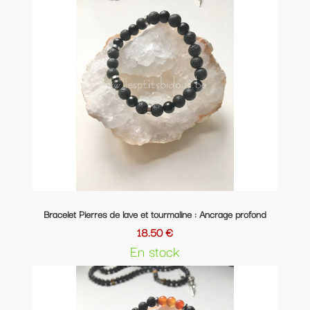
Bracelet Pierres de lave et tourmaline : Ancrage profond
18.50 €
En stock