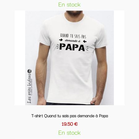
En stock
T-shirt Quand tu sais pas demande à Papa
19.50 €
En stock