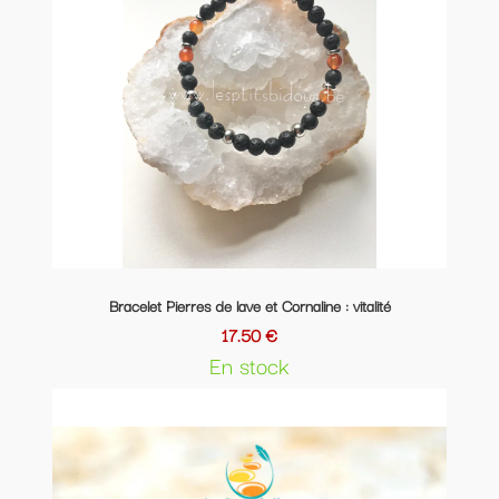
Bracelet Pierres de lave et Cornaline : vitalité
17.50 €
En stock