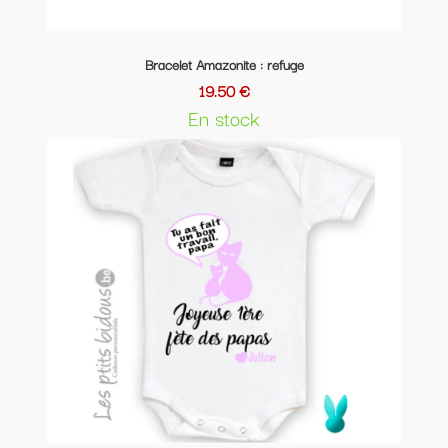
Bracelet Amazonite : refuge
19.50 €
En stock