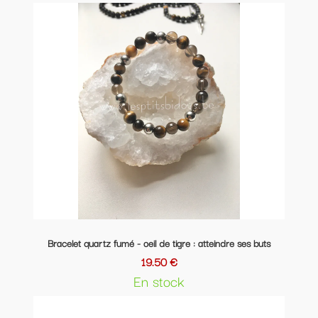
Bracelet quartz fumé - oeil de tigre : atteindre ses buts
19.50 €
En stock