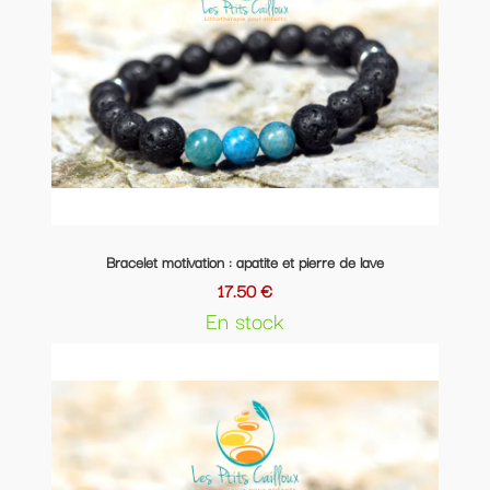
Bracelet motivation : apatite et pierre de lave
17.50 €
En stock