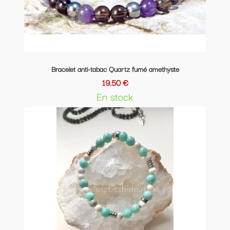
Bracelet anti-tabac Quartz fumé amethyste
19.50 €
En stock