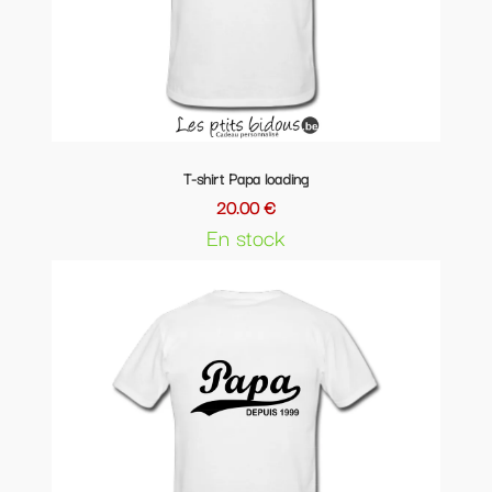
T-shirt Papa loading
20.00 €
En stock