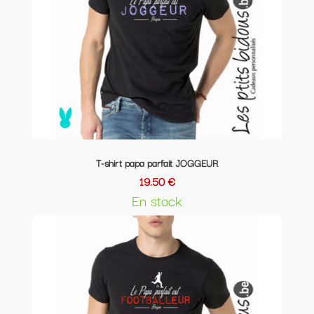
T-shirt papa parfait JOGGEUR
19.50 €
En stock