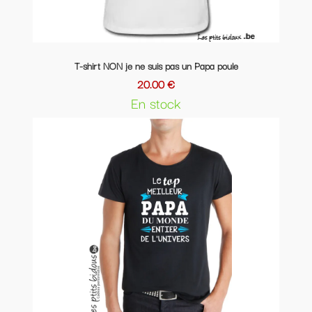
T-shirt NON je ne suis pas un Papa poule
20.00 €
En stock