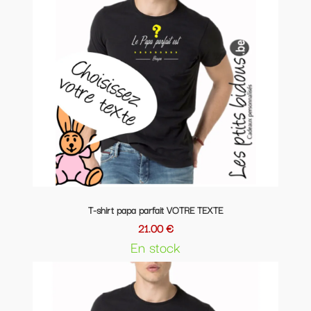
T-shirt papa parfait VOTRE TEXTE
21.00 €
En stock