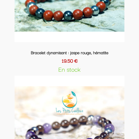
Bracelet dynamisant : jaspe rouge, hématite
19.50 €
En stock