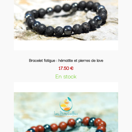
Bracelet fatigue : hématite et pierres de lave
17.50 €
En stock