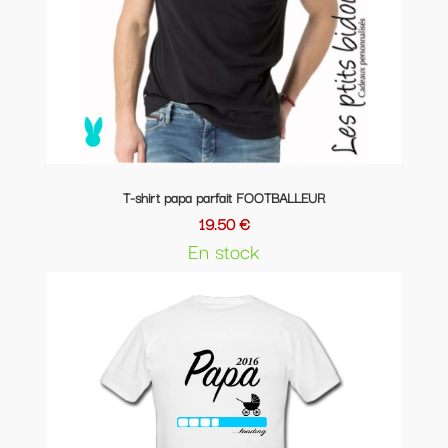
T-shirt papa parfait FOOTBALLEUR
19.50 €
En stock