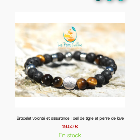
Bracelet volonté et assurance : oeil de tigre et pierre de lave
19.50 €
En stock