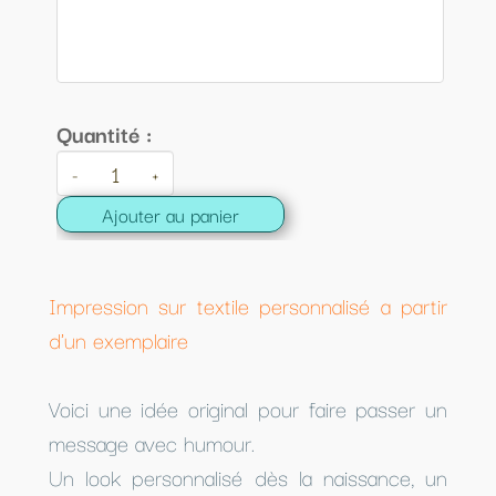
Quantité :
-
+
Ajouter au panier
Impression sur textile personnalisé a partir
d'un exemplaire
Voici une idée original pour faire passer un
message avec humour.
Un look personnalisé dès la naissance, un