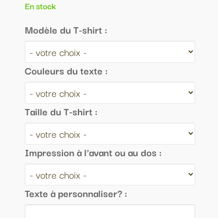
En stock
Modèle du T-shirt :
Couleurs du texte :
Taille du T-shirt :
Impression à l'avant ou au dos :
Texte à personnaliser? :