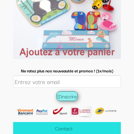
Ne ratez plus nos nouveautés et promos ! (1x/mois)
Contact: