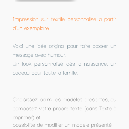
Impression sur textile personnalisé a partir
d'un exemplaire
Voici une idée original pour faire passer un
message avec humour.
Un look personnalisé dès la naissance, un
cadeau pour toute la famille.
Choisissez parmi les modèles présentés, ou
composez votre propre texte (dans Texte à
imprimer) et
possibilité de modifier un modèle présenté.