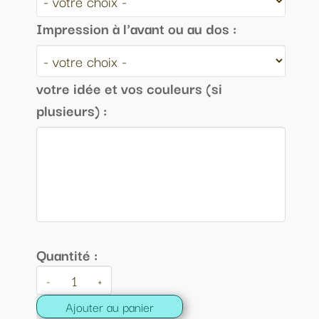
Impression à l'avant ou au dos :
votre idée et vos couleurs (si
plusieurs) :
Quantité :
-
+
Ajouter au panier