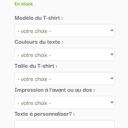
En stock
Modèle du T-shirt :
Couleurs du texte :
Taille du T-shirt :
Impression à l'avant ou au dos :
Texte à personnaliser? :