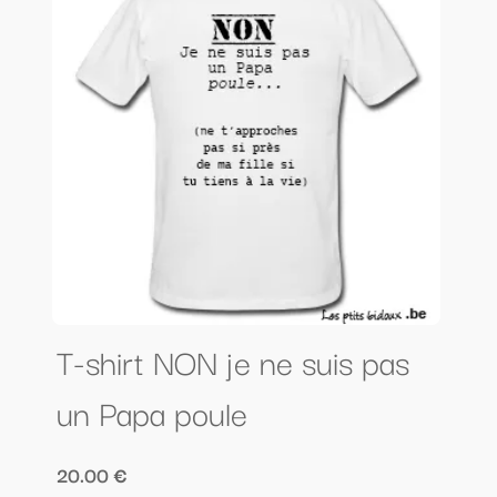
T-shirt NON je ne suis pas
un Papa poule
20.00 €