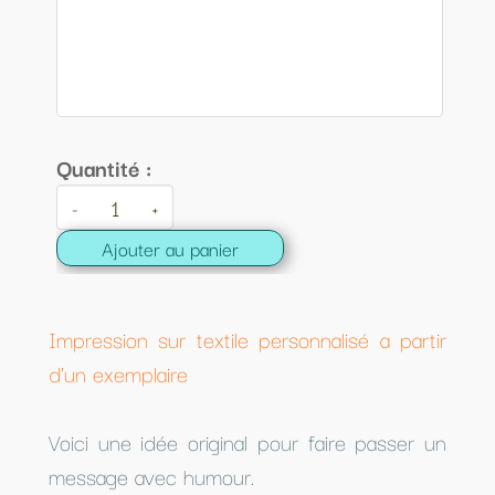
Quantité :
-
+
Ajouter au panier
Impression sur textile personnalisé a partir
d'un exemplaire
Voici une idée original pour faire passer un
message avec humour.