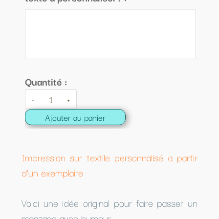
Quantité :
-
+
Ajouter au panier
Impression sur textile personnalisé a partir
d'un exemplaire
Voici une idée original pour faire passer un
message avec humour.