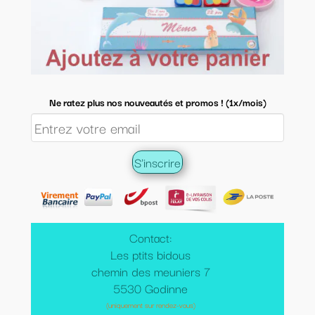
Ne ratez plus nos nouveautés et promos ! (1x/mois)
Contact:
Les ptits bidous
chemin des meuniers 7
5530 Godinne
(uniquement sur rendez-vous)