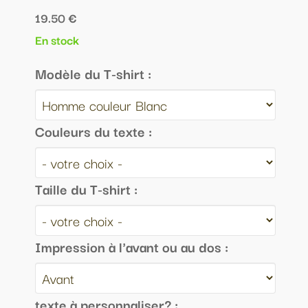
19.50 €
En stock
Modèle du T-shirt :
Couleurs du texte :
Taille du T-shirt :
Impression à l'avant ou au dos :
texte à personnaliser? :