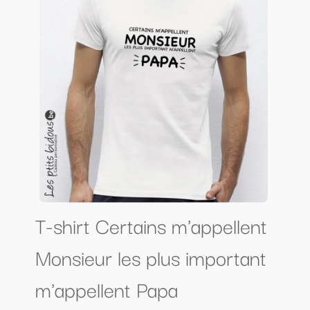
T-shirt Certains m'appellent
Monsieur les plus important
m'appellent Papa