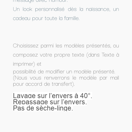
Un look personnalisé dès la naissance, un
cadeau pour toute la famille.
Choisissez parmi les modèles présentés, ou
composez votre propre texte (dans Texte à
imprimer) et
possibilité de modifier un modèle présenté.
(Nous vous renverrons le modèle par mail
pour accord de transfert).
Lavage sur l’envers à 40°.
Repassage sur l’envers.
Pas de sèche-linge.