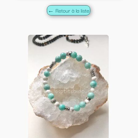
← Retour à la liste