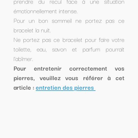
prendre du recul face à une situation
émotionnellement intense.
Pour un bon sommeil ne portez pas ce
bracelet la nuit.
Ne portez pas ce bracelet pour faire votre
toilette, eau, savon et parfum pourrait
l'abîmer.
Pour entretenir correctement vos
pierres, veuillez vous référer à cet
article :
entretien des pierres