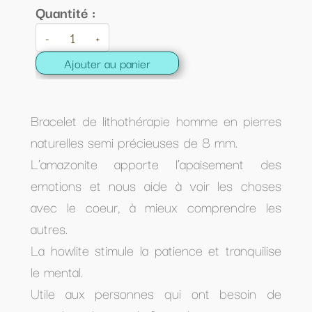
Quantité :
-
+
Ajouter au panier
Bracelet de lithothérapie homme en pierres
naturelles semi précieuses de 8 mm.
L'amazonite apporte l'apaisement des
emotions et nous aide à voir les choses
avec le coeur, à mieux comprendre les
autres.
La howlite stimule la patience et tranquilise
le mental.
Utile aux personnes qui ont besoin de