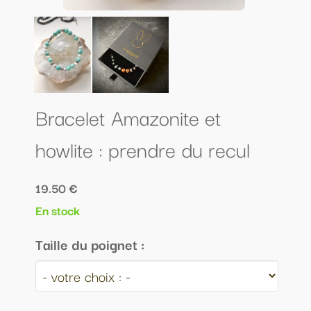
Bracelet Amazonite et
howlite : prendre du recul
19.50 €
En stock
Taille du poignet :