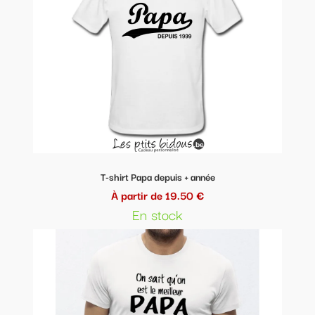
T-shirt Papa depuis + année
À partir de 19.50 €
En stock