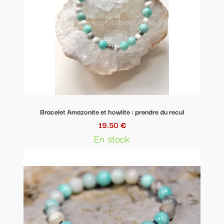
Bracelet Amazonite et howlite : prendre du recul
19.50 €
En stock