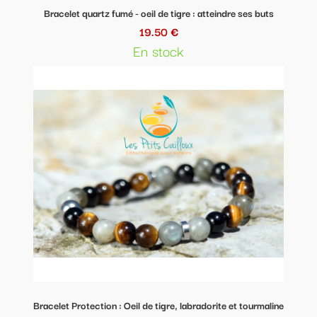
Bracelet quartz fumé - oeil de tigre : atteindre ses buts
19.50 €
En stock
Bracelet Protection : Oeil de tigre, labradorite et tourmaline