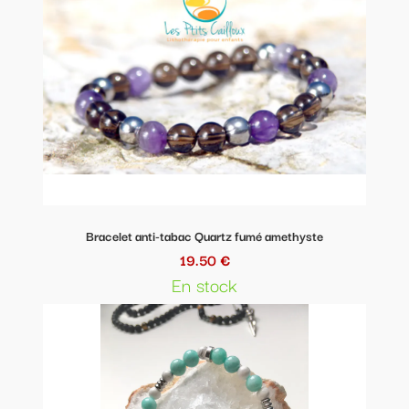
Bracelet anti-tabac Quartz fumé amethyste
19.50 €
En stock