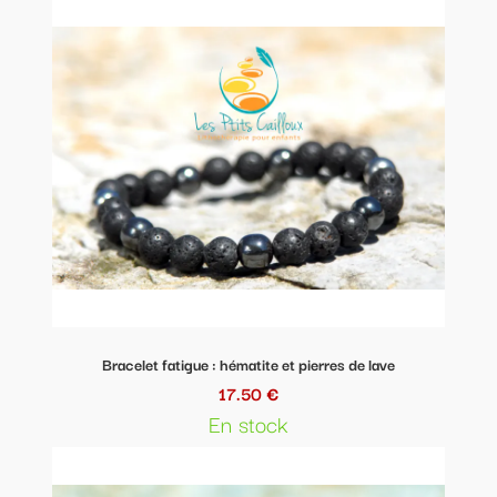
Bracelet fatigue : hématite et pierres de lave
17.50 €
En stock