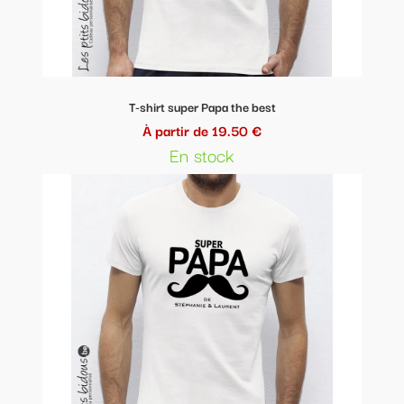
T-shirt super Papa the best
À partir de 19.50 €
En stock