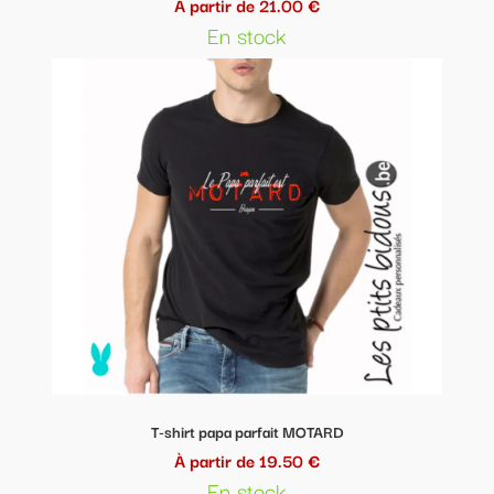
À partir de 21.00 €
En stock
T-shirt papa parfait MOTARD
À partir de 19.50 €
En stock