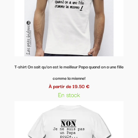
T-shirt On sait qu'on est le meilleur Papa quand on a une fille
comme la mienne!
À partir de 19.50 €
En stock