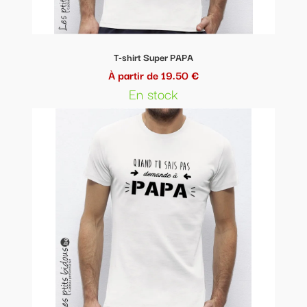
T-shirt Super PAPA
À partir de 19.50 €
En stock