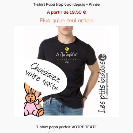
T-shirt Papa trop cool depuis + Année
À partir de 19.50 €
Plus qu'un seul article
T-shirt papa parfait VOTRE TEXTE