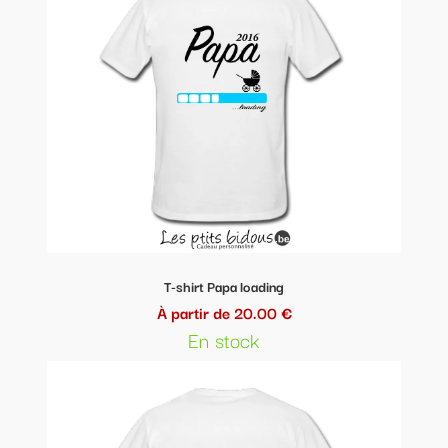
T-shirt Papa loading
À partir de 20.00 €
En stock