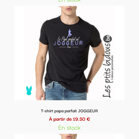
T-shirt papa parfait JOGGEUR
À partir de 19.50 €
En stock