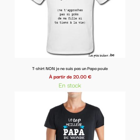
T-shirt NON je ne suis pas un Papa poule
À partir de 20.00 €
En stock