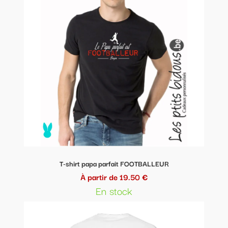
T-shirt papa parfait FOOTBALLEUR
À partir de 19.50 €
En stock