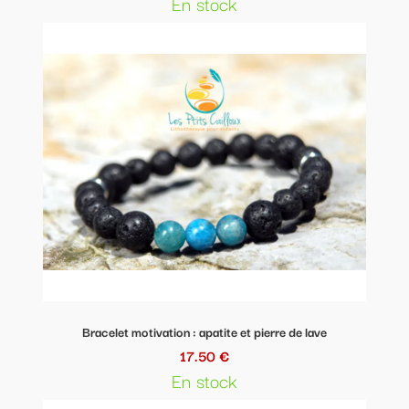
En stock
Bracelet motivation : apatite et pierre de lave
17.50 €
En stock