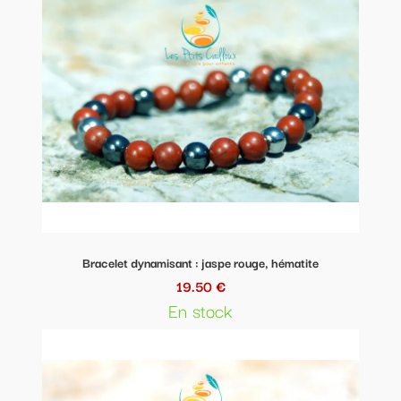
Bracelet dynamisant : jaspe rouge, hématite
19.50 €
En stock