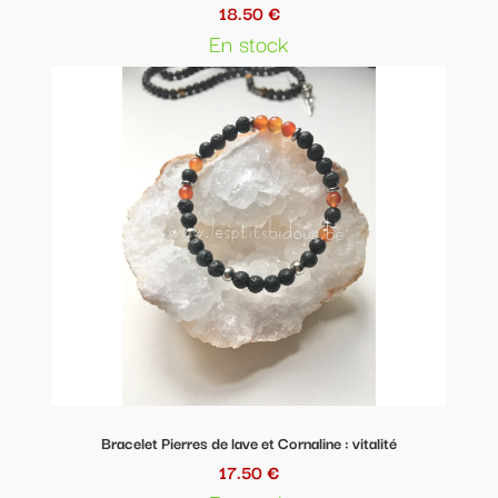
18.50 €
En stock
Bracelet Pierres de lave et Cornaline : vitalité
17.50 €