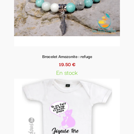
Bracelet Amazonite : refuge
19.50 €
En stock