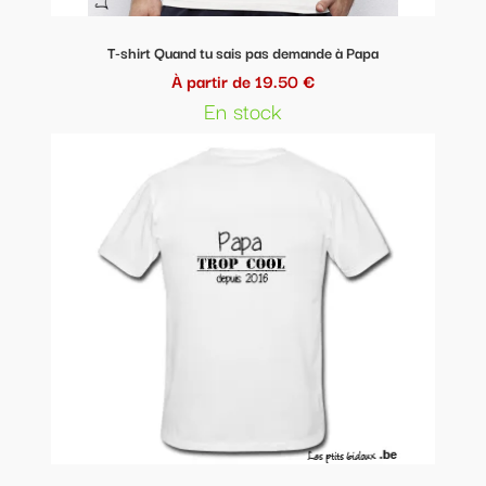
T-shirt Quand tu sais pas demande à Papa
À partir de 19.50 €
En stock