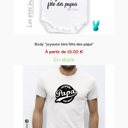
Body "joyeuse 1ère fête des papa"
À partir de 15.00 €
En stock