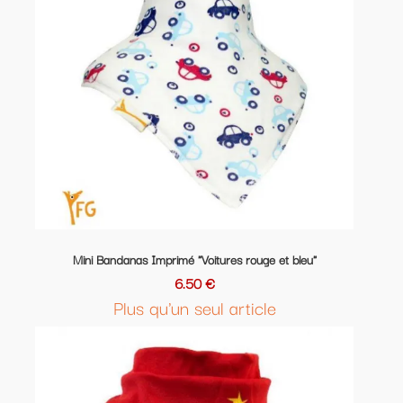
Mini Bandanas Imprimé "Voitures rouge et bleu"
6.50 €
Plus qu'un seul article