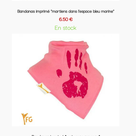
Bandanas imprimé "martiens dans l'espace bleu marine"
6.50 €
En stock