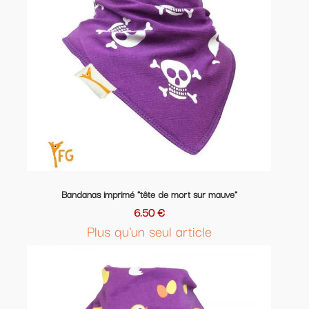
Bandanas imprimé "tête de mort sur mauve"
6.50 €
Plus qu'un seul article