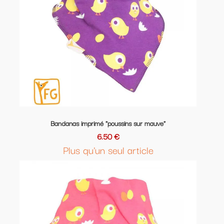
Bandanas imprimé "poussins sur mauve"
6.50 €
Plus qu'un seul article