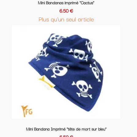
Mini Bandanas imprimé "Cactus"
6.50 €
Plus qu'un seul article
Mini Bandana Imprimé "tête de mort sur bleu"
6.50 €