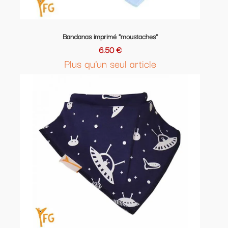
Bandanas imprimé "moustaches"
6.50 €
Plus qu'un seul article