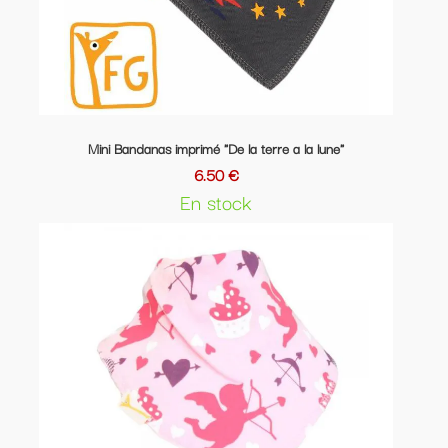
Mini Bandanas imprimé "De la terre a la lune"
6.50 €
En stock