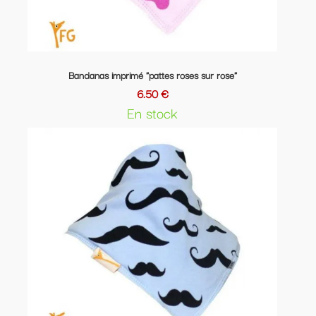
Bandanas imprimé "pattes roses sur rose"
6.50 €
En stock